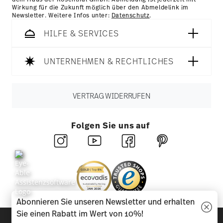
Wirkung für die Zukunft möglich über den Abmeldelink im
Newsletter. Weitere Infos unter:
Datenschutz
.
HILFE & SERVICES
UNTERNEHMEN & RECHTLICHES
VERTRAG WIDERRUFEN
Folgen Sie uns auf
Abonnieren Sie unseren Newsletter und erhalten
Sie einen Rabatt im Wert von 10%!
Entdecken Sie unsere Marken