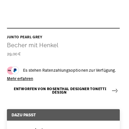
JUNTO PEARL GREY
Becher mit Henkel
29,00 €
Es stehen Ratenzahlungsoptionen zur Verfügung.
Mehr erfahren
ENTWORFEN VON ROSENTHAL DESIGNER TONETTI
DESIGN
DAZU PASST