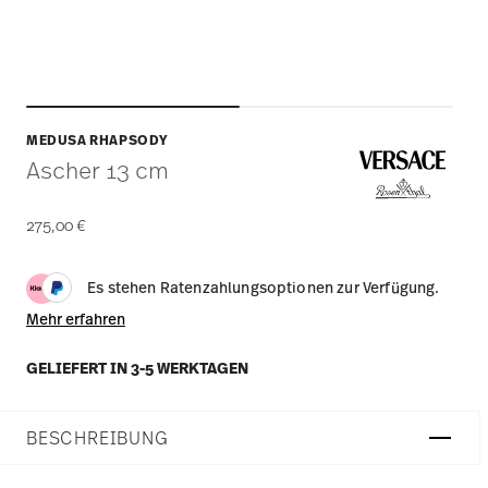
MEDUSA RHAPSODY
Ascher 13 cm
275,00 €
Es stehen Ratenzahlungsoptionen zur Verfügung.
Mehr erfahren
GELIEFERT IN 3-5 WERKTAGEN
BESCHREIBUNG