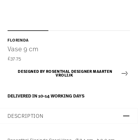
FLORINDA
Vase 9 cm
£37.75
DESIGNED BY ROSENTHAL DESIGNER MAARTEN
VROLIJK
DELIVERED IN 10-14 WORKING DAYS
DESCRIPTION