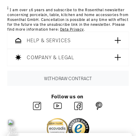
i
I am over 16 years and subscribe to the Rosenthal newsletter
concerning porcelain, table, kitchen and home accessories from
Rosenthal GmbH. Cancellation is possible at any time with effect
for the future via the unsubscribe link in the newsletter. Please
find more information here:
Data Privacy
.
HELP & SERVICES
COMPANY & LEGAL
WITHDRAW CONTRACT
Follow us on