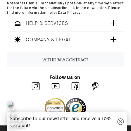
Rosenthal GmbH. Cancellation is possible at any time with effect
for the future via the unsubscribe link in the newsletter. Please
find more information here:
Data Privacy
.
HELP & SERVICES
COMPANY & LEGAL
WITHDRAW CONTRACT
Follow us on
Subscribe to our newsletter and receive a 10%
discount!