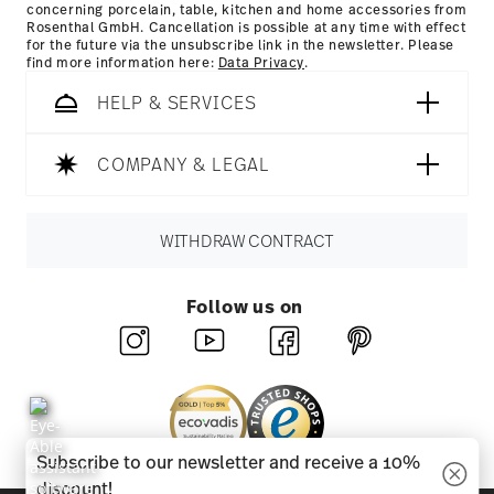
concerning porcelain, table, kitchen and home accessories from
Rosenthal GmbH. Cancellation is possible at any time with effect
for the future via the unsubscribe link in the newsletter. Please
find more information here:
Data Privacy
.
HELP & SERVICES
COMPANY & LEGAL
WITHDRAW CONTRACT
Follow us on
Subscribe to our newsletter and receive a 10%
discount!