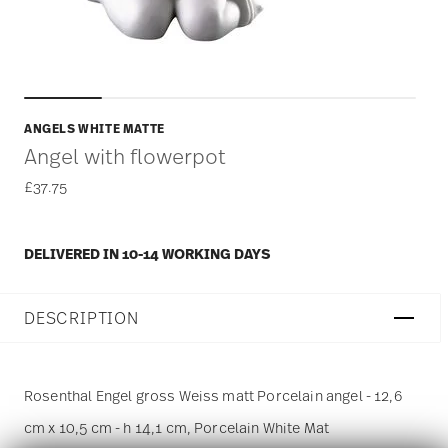
ANGELS WHITE MATTE
Angel with flowerpot
£37.75
DELIVERED IN 10-14 WORKING DAYS
DESCRIPTION
Rosenthal Engel gross Weiss matt Porcelain angel - 12,6
cm x 10,5 cm - h 14,1 cm, Porcelain White Mat