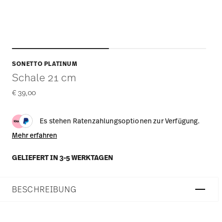
SONETTO PLATINUM
Schale 21 cm
€ 39,00
Es stehen Ratenzahlungsoptionen zur Verfügung.
Mehr erfahren
GELIEFERT IN 3-5 WERKTAGEN
BESCHREIBUNG