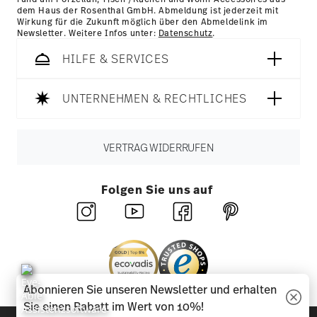
dem Haus der Rosenthal GmbH. Abmeldung ist jederzeit mit
Wirkung für die Zukunft möglich über den Abmeldelink im
Newsletter. Weitere Infos unter:
Datenschutz
.
HILFE & SERVICES
UNTERNEHMEN & RECHTLICHES
VERTRAG WIDERRUFEN
Folgen Sie uns auf
Abonnieren Sie unseren Newsletter und erhalten
Sie einen Rabatt im Wert von 10%!