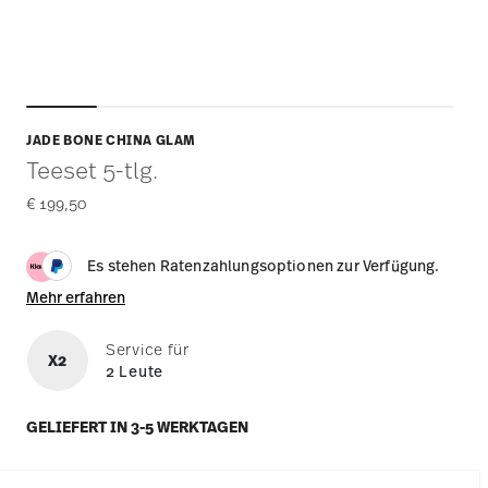
JADE BONE CHINA GLAM
Teeset 5-tlg.
€ 199,50
Es stehen Ratenzahlungsoptionen zur Verfügung.
Mehr erfahren
Service für
X2
2 Leute
GELIEFERT IN 3-5 WERKTAGEN