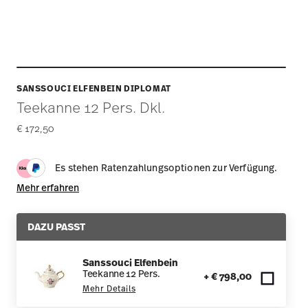
SANSSOUCI ELFENBEIN DIPLOMAT
Teekanne 12 Pers. Dkl.
€ 172,50
Es stehen Ratenzahlungsoptionen zur Verfügung.
Mehr erfahren
DAZU PASST
Sanssouci Elfenbein
Teekanne 12 Pers.
+ € 798,00
Mehr Details