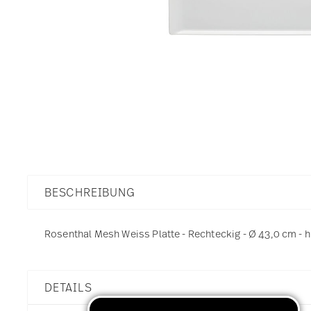
BESCHREIBUNG
Rosenthal Mesh Weiss Platte - Rechteckig - Ø 43,0 cm - h
DETAILS