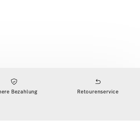
here Bezahlung
Retourenservice