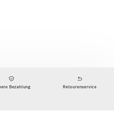
here Bezahlung
Retourenservice