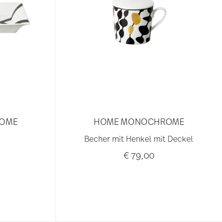
OME
HOME MONOCHROME
Becher mit Henkel mit Deckel
€ 79,00