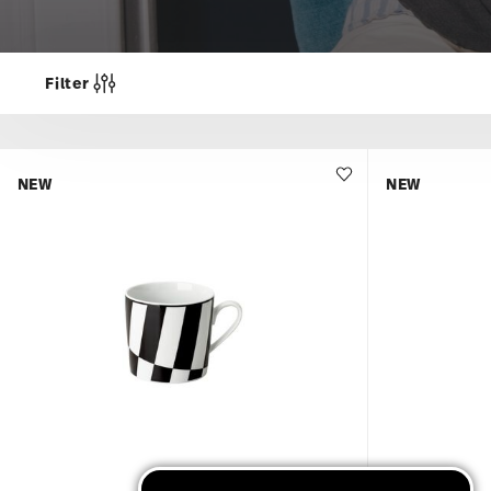
Filter
NEW
NEW