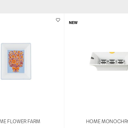
NEW
ME FLOWER FARM
HOME MONOCHR