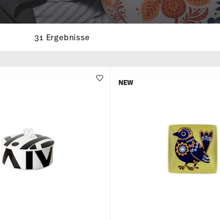
31 Ergebnisse
NEW