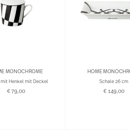
ME MONOCHROME
HOME MONOCHR
 mit Henkel mit Deckel
Schale 26 cm
€ 79,00
€ 149,00