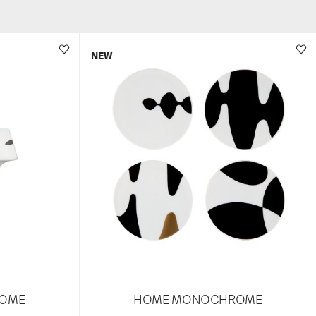
NEW
OME
HOME MONOCHROME