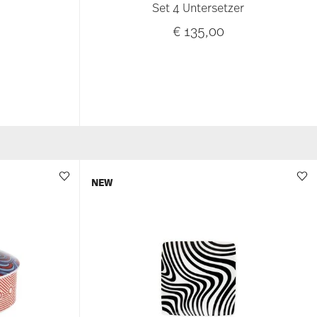
Set 4 Untersetzer
€ 135,00
NEW