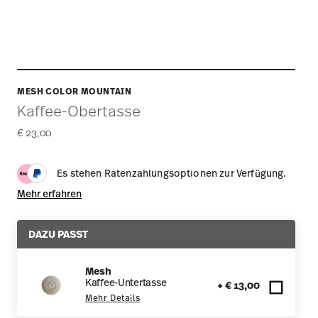
MESH COLOR MOUNTAIN
Kaffee-Obertasse
€ 23,00
Es stehen Ratenzahlungsoptionen zur Verfügung.
Mehr erfahren
DAZU PASST
Mesh
Kaffee-Untertasse
+ € 13,00
Mehr Details