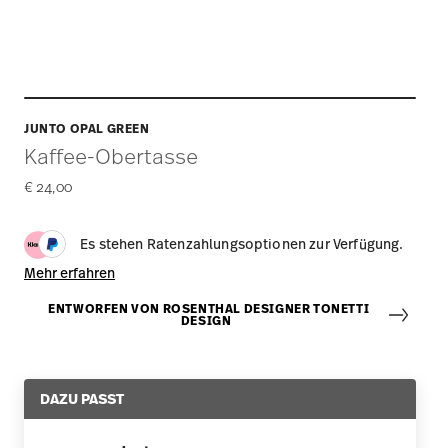
JUNTO OPAL GREEN
Kaffee-Obertasse
€ 24,00
Es stehen Ratenzahlungsoptionen zur Verfügung.
Mehr erfahren
ENTWORFEN VON ROSENTHAL DESIGNER TONETTI
DESIGN
DAZU PASST