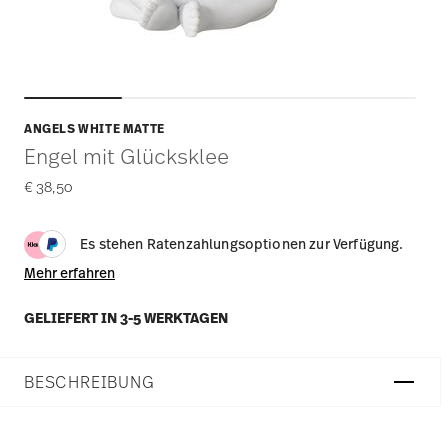
ANGELS WHITE MATTE
Engel mit Glücksklee
€ 38,50
Es stehen Ratenzahlungsoptionen zur Verfügung.
Mehr erfahren
GELIEFERT IN 3-5 WERKTAGEN
BESCHREIBUNG