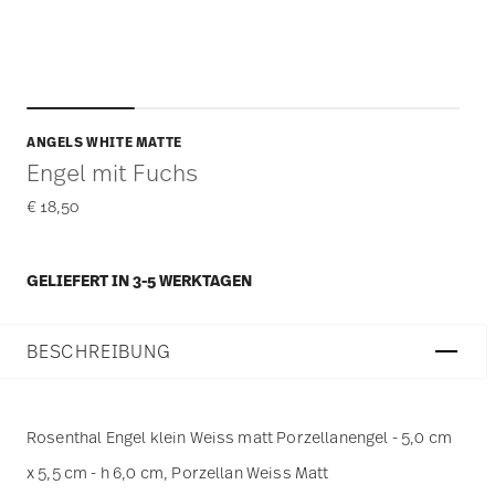
ANGELS WHITE MATTE
Engel mit Fuchs
€ 18,50
GELIEFERT IN 3-5 WERKTAGEN
BESCHREIBUNG
Rosenthal Engel klein Weiss matt Porzellanengel - 5,0 cm
x 5,5 cm - h 6,0 cm, Porzellan Weiss Matt