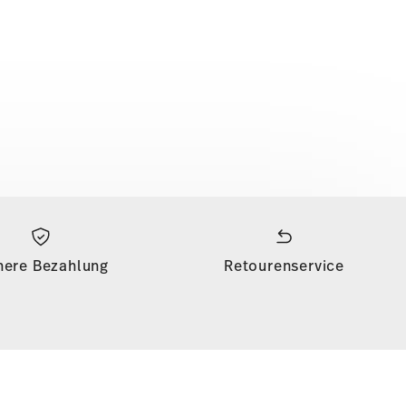
here Bezahlung
Retourenservice