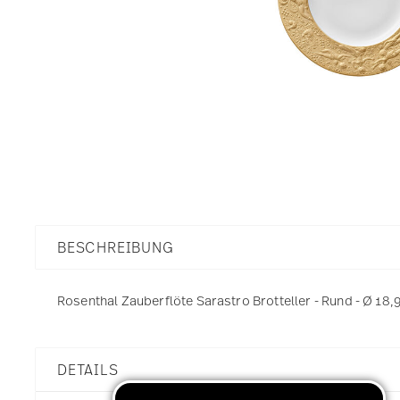
BESCHREIBUNG
Rosenthal Zauberflöte Sarastro Brotteller - Rund - Ø 18,9
DETAILS