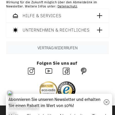
Wirkung für die Zukunft möglich über den Abmeldelink im
Newsletter. Weitere Infos unter:
Datenschutz
.
HILFE & SERVICES
UNTERNEHMEN & RECHTLICHES
VERTRAG WIDERRUFEN
Folgen Sie uns auf
Abonnieren Sie unseren Newsletter und erhalten
Sie einen Rabatt im Wert von 10%!
Entdecken Sie unsere Marken