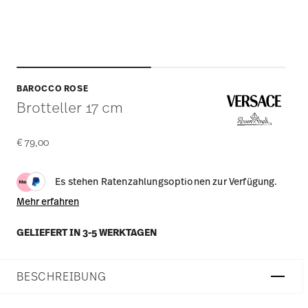
BAROCCO ROSE
Brotteller 17 cm
€ 79,00
Es stehen Ratenzahlungsoptionen zur Verfügung.
Mehr erfahren
GELIEFERT IN 3-5 WERKTAGEN
BESCHREIBUNG