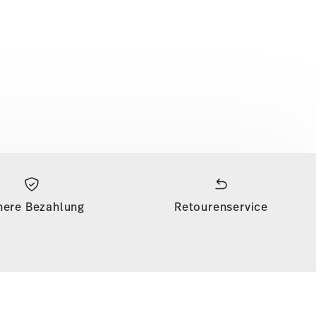
here Bezahlung
Retourenservice