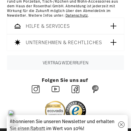
rund um Porzellan, Tisch-/Küchen und Wohn-Accessoires aus
dem Haus der Rosenthal GmbH. Abmeldung ist jederzeit mit
Wirkung für die Zukunft möglich über den Abmeldelink im
Newsletter. Weitere Infos unter:
Datenschutz
.
HILFE & SERVICES
UNTERNEHMEN & RECHTLICHES
VERTRAG WIDERRUFEN
Folgen Sie uns auf
Abonnieren Sie unseren Newsletter und erhalten
Sie einen Rabatt im Wert von 10%!