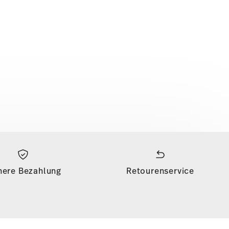
here Bezahlung
Retourenservice