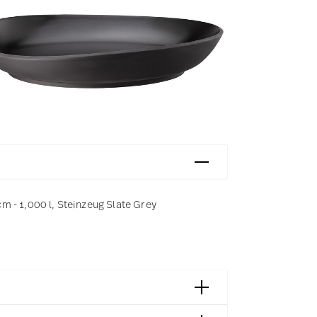
cm - 1,000 l, Steinzeug Slate Grey