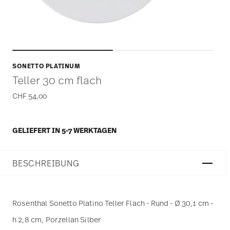
SONETTO PLATINUM
Teller 30 cm flach
CHF 54,00
GELIEFERT IN 5-7 WERKTAGEN
BESCHREIBUNG
Rosenthal Sonetto Platino Teller Flach - Rund - Ø 30,1 cm -
h 2,8 cm, Porzellan Silber