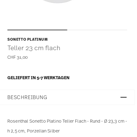
SONETTO PLATINUM
Teller 23 cm flach
CHF 31,00
GELIEFERT IN 5-7 WERKTAGEN
BESCHREIBUNG
Rosenthal Sonetto Platino Teller Flach - Rund - Ø 23,3 cm -
h 2,5 cm, Porzellan Silber