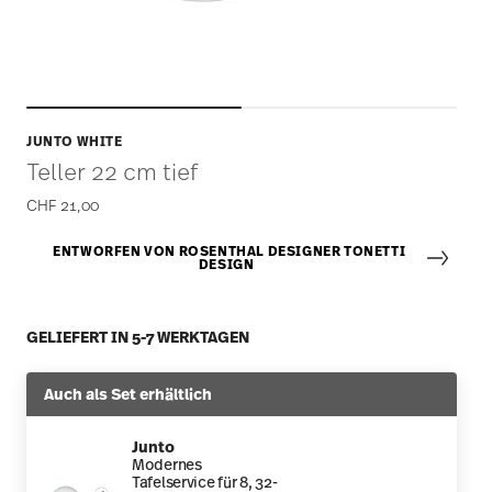
JUNTO WHITE
Teller 22 cm tief
CHF 21,00
ENTWORFEN VON ROSENTHAL DESIGNER TONETTI
DESIGN
GELIEFERT IN 5-7 WERKTAGEN
Auch als Set erhältlich
Junto
Modernes
Tafelservice für 8, 32-