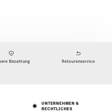
here Bezahlung
Retourenservice
UNTERNEHMEN &
RECHTLICHES