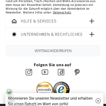
rund um Porzellan, Tisch-/Küchen und Wohn-Accessoires aus
dem Haus der Rosenthal GmbH. Abmeldung ist jederzeit mit
Wirkung für die Zukunft möglich über den Abmeldelink im
Newsletter. Weitere Infos unter:
Datenschutz
.
HILFE & SERVICES
UNTERNEHMEN & RECHTLICHES
VERTRAG WIDERRUFEN
Folgen Sie uns auf
Abonnieren Sie unseren Newsletter und erhalten
Sie einen Rabatt im Wert von 10%!