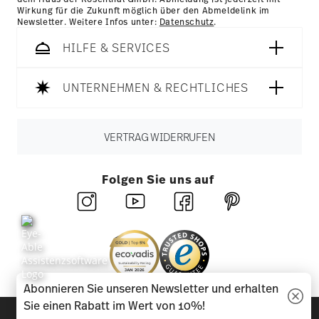
Wirkung für die Zukunft möglich über den Abmeldelink im
Newsletter. Weitere Infos unter:
Datenschutz
.
HILFE & SERVICES
UNTERNEHMEN & RECHTLICHES
VERTRAG WIDERRUFEN
Folgen Sie uns auf
Abonnieren Sie unseren Newsletter und erhalten
Sie einen Rabatt im Wert von 10%!
Entdecken Sie unsere Marken