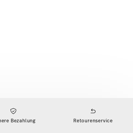
here Bezahlung
Retourenservice