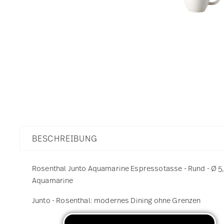
BESCHREIBUNG
Rosenthal Junto Aquamarine Espressotasse - Rund - Ø 5,2
Aquamarine
Junto - Rosenthal: modernes Dining ohne Grenzen