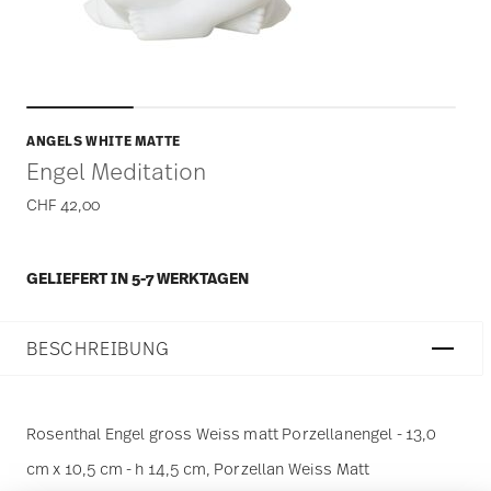
ANGELS WHITE MATTE
Engel Meditation
CHF 42,00
GELIEFERT IN 5-7 WERKTAGEN
BESCHREIBUNG
Rosenthal Engel gross Weiss matt Porzellanengel - 13,0
cm x 10,5 cm - h 14,5 cm, Porzellan Weiss Matt