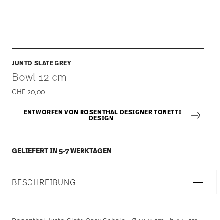
JUNTO SLATE GREY
Bowl 12 cm
CHF 20,00
ENTWORFEN VON ROSENTHAL DESIGNER TONETTI
DESIGN
GELIEFERT IN 5-7 WERKTAGEN
BESCHREIBUNG