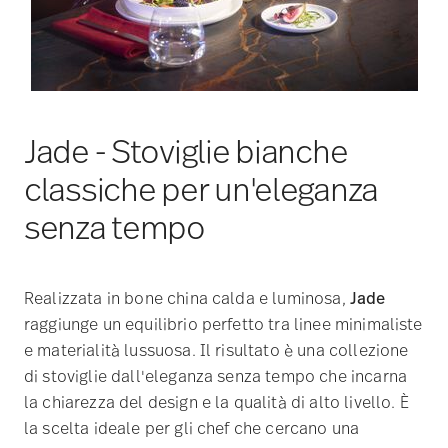
Jade - Stoviglie bianche
classiche per un'eleganza
senza tempo
Realizzata in bone china calda e luminosa,
Jade
raggiunge un equilibrio perfetto tra linee minimaliste
e materialità lussuosa. Il risultato è una collezione
di stoviglie dall'eleganza senza tempo che incarna
la chiarezza del design e la qualità di alto livello. È
la scelta ideale per gli chef che cercano una