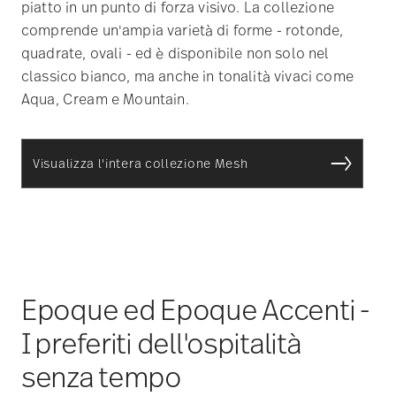
piatto in un punto di forza visivo. La collezione
comprende un'ampia varietà di forme - rotonde,
quadrate, ovali - ed è disponibile non solo nel
classico bianco, ma anche in tonalità vivaci come
Aqua, Cream e Mountain.
Visualizza l'intera collezione Mesh
Epoque ed Epoque Accenti -
I preferiti dell'ospitalità
senza tempo