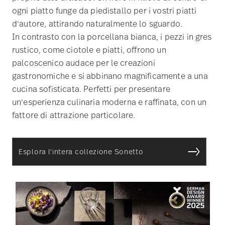
ogni piatto funge da piedistallo per i vostri piatti
d'autore, attirando naturalmente lo sguardo.
In contrasto con la porcellana bianca, i pezzi in gres
rustico, come ciotole e piatti, offrono un
palcoscenico audace per le creazioni
gastronomiche e si abbinano magnificamente a una
cucina sofisticata. Perfetti per presentare
un'esperienza culinaria moderna e raffinata, con un
fattore di attrazione particolare.
Esplora l'intera collezione Sonetto