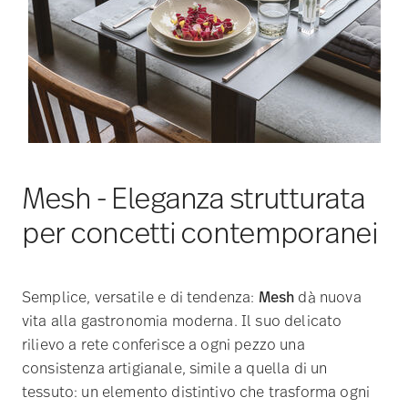
Mesh - Eleganza strutturata
per concetti contemporanei
Semplice, versatile e di tendenza:
Mesh
dà nuova
vita alla gastronomia moderna. Il suo delicato
rilievo a rete conferisce a ogni pezzo una
consistenza artigianale, simile a quella di un
tessuto: un elemento distintivo che trasforma ogni