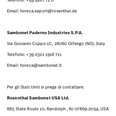
Email: horeca.export@rosenthal.de
Sambonet Paderno Industries S.P.A.
Via Giovanni Coppo 1C, 28060 Orfengo (NO), Italy
Telefono: +39 0321 1916 711
Email: horeca@sambonet.it
Per gli Stati Uniti si prega di contattare:
Rosenthal Sambonet USA Ltd.
685 State Route 10, Randolph , NJ 07869-2054, USA