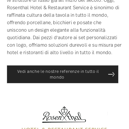
Rosenthal Hotel & Restaurant Service è sinonimo di
raffinata cultura della tavola in tutto il mondo,
offrendo porcellane, bicchieri e posate che
uniscono un design elegante alla funzionalità
quotidiana. Dai pezzi d'autore ai set personalizzati
con logo, offriamo soluzioni durevoli e su misura per
hotel e ristoranti di alto livello in tutto il mondo.
Vedi anche le nostre referenze in tutto il
mondo