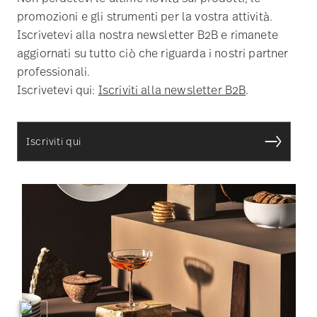
promozioni e gli strumenti per la vostra attività.
Iscrivetevi alla nostra newsletter B2B e rimanete
aggiornati su tutto ciò che riguarda i nostri partner
professionali.
Iscrivetevi qui:
Iscriviti alla newsletter B2B
.
Iscriviti qui