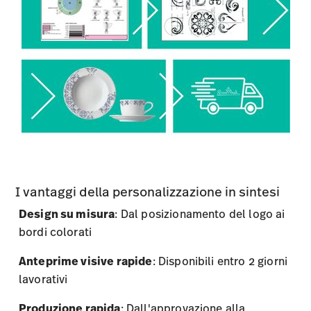
I vantaggi della personalizzazione in sintesi
Design su misura
: Dal posizionamento del logo ai
bordi colorati
Anteprime visive rapide
: Disponibili entro 2 giorni
lavorativi
Produzione rapida
: Dall'approvazione alla