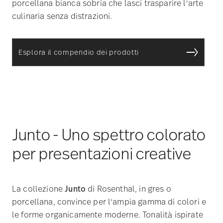
porcellana bianca sobria che lasci trasparire l'arte
culinaria senza distrazioni.
Esplora il compendio dei prodotti
Junto - Uno spettro colorato
per presentazioni creative
La collezione
Junto
di Rosenthal, in gres o
porcellana, convince per l'ampia gamma di colori e
le forme organicamente moderne. Tonalità ispirate