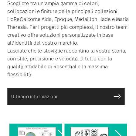
Scegliete tra un'ampia gamma di colori,
collocazioni e finiture delle principali collezioni
HoReCa come Aida, Epoque, Medaillon, Jade e Maria
Theresia. Per i progetti più complessi, il nostro team
creativo offre soluzioni personalizzate in base
all'identità del vostro marchio.
Lasciate che le stoviglie raccontino la vostra storia,
con stile, precisione e velocità. Il tutto con la
qualità affidabile di Rosenthal e la massima
flessibilità.
Ulteriori informazioni