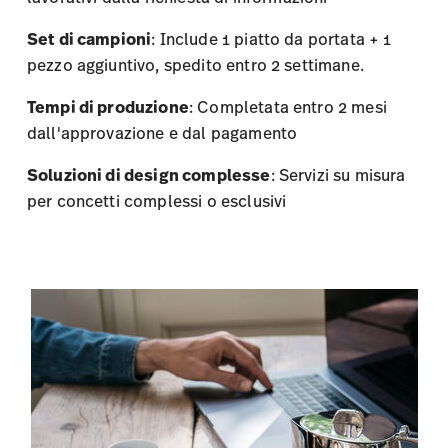
Set di campioni
: Include 1 piatto da portata + 1
pezzo aggiuntivo, spedito entro 2 settimane.
Tempi di produzione
: Completata entro 2 mesi
dall'approvazione e dal pagamento
Soluzioni di design complesse
: Servizi su misura
per concetti complessi o esclusivi