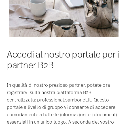
Accedi al nostro portale per i
partner B2B
In qualità di nostro prezioso partner, potete ora
registrarvi sulla nostra piattaforma B2B
centralizzata:
professional.sambonet.it
. Questo
portale a livello di gruppo vi consente di accedere
comodamente a tutte le informazioni e i documenti
essenziali in un unico luogo. A seconda del vostro