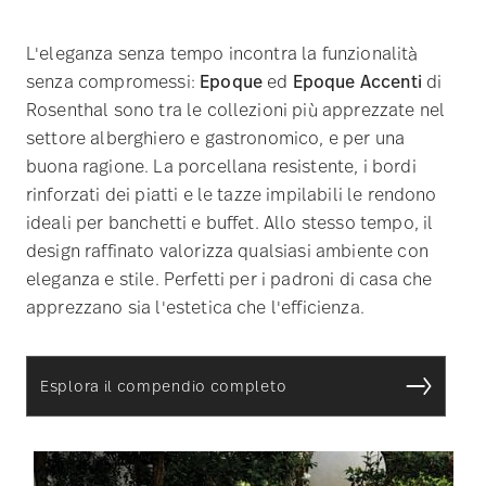
L'eleganza senza tempo incontra la funzionalità
senza compromessi:
Epoque
ed
Epoque Accenti
di
Rosenthal sono tra le collezioni più apprezzate nel
settore alberghiero e gastronomico, e per una
buona ragione. La porcellana resistente, i bordi
rinforzati dei piatti e le tazze impilabili le rendono
ideali per banchetti e buffet. Allo stesso tempo, il
design raffinato valorizza qualsiasi ambiente con
eleganza e stile. Perfetti per i padroni di casa che
apprezzano sia l'estetica che l'efficienza.
Esplora il compendio completo