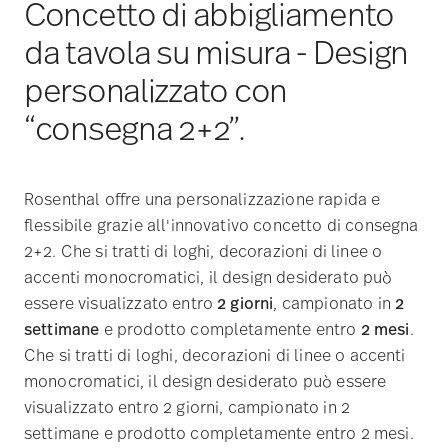
Concetto di abbigliamento
da tavola su misura - Design
personalizzato con
“consegna 2+2”.
Rosenthal offre una personalizzazione rapida e
flessibile grazie all'innovativo concetto di consegna
2+2. Che si tratti di loghi, decorazioni di linee o
accenti monocromatici, il design desiderato può
essere visualizzato entro
2 giorni
, campionato in
2
settimane
e prodotto completamente entro
2 mesi
.
Che si tratti di loghi, decorazioni di linee o accenti
monocromatici, il design desiderato può essere
visualizzato entro 2 giorni, campionato in 2
settimane e prodotto completamente entro 2 mesi.