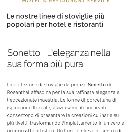
Le nostre linee di stoviglie più
popolari per hotel e ristoranti
Sonetto - L'eleganza nella
sua forma più pura
La collezione di stoviglie da pranzo
Sonetto
di
Rosenthal affascina per la sua raffinata eleganza e
l'eccezionale maestria. Le forme di porcellana di
ispirazione floreale, graziosamente incurvate,
consentono di presentare le creazioni culinarie su
più livelli, trasformando l'impiattamento in un vero e
proprio atto artistico. Un fiore in rilievo al centro di