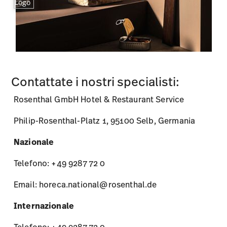
Contattate i nostri specialisti:
Rosenthal GmbH Hotel & Restaurant Service
Philip-Rosenthal-Platz 1, 95100 Selb, Germania
Nazionale
Telefono: +49 9287 72 0
Email: horeca.national@rosenthal.de
Internazionale
Telefono: +49 9287 72 0