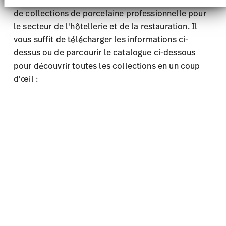
pour découvrir toutes les collections en un coup
d'œil :