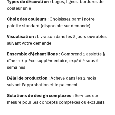
Visualisation
: Livraison dans les 2 jours ouvrables
suivant votre demande
Ensemble d'échantillons
: Comprend 1 assiette à
dîner + 1 pièce supplémentaire, expédié sous 2
semaines
Délai de production
: Achevé dans les 2 mois
suivant l'approbation et le paiement
Solutions de design complexes
: Services sur
mesure pour les concepts complexes ou exclusifs