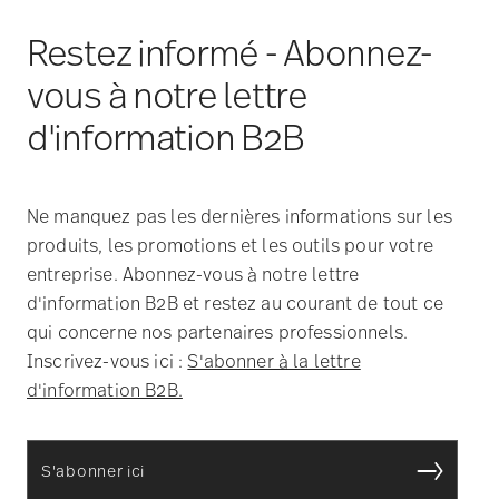
Ne manquez pas les dernières informations sur les
produits, les promotions et les outils pour votre
entreprise. Abonnez-vous à notre lettre
d'information B2B et restez au courant de tout ce
qui concerne nos partenaires professionnels.
Inscrivez-vous ici :
S'abonner à la lettre
d'information B2B.
S'abonner ici