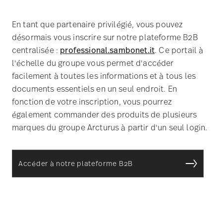
facilement à toutes les informations et à tous les
documents essentiels en un seul endroit. En
fonction de votre inscription, vous pourrez
également commander des produits de plusieurs
marques du groupe Arcturus à partir d'un seul login.
Accéder à notre plateforme B2B
Restez informé - Abonnez-
vous à notre lettre
d'information B2B