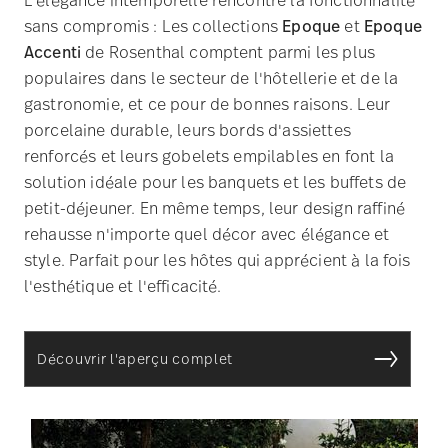
porcelaine durable, leurs bords d'assiettes
renforcés et leurs gobelets empilables en font la
solution idéale pour les banquets et les buffets de
petit-déjeuner. En même temps, leur design raffiné
rehausse n'importe quel décor avec élégance et
style. Parfait pour les hôtes qui apprécient à la fois
l'esthétique et l'efficacité.
Découvrir l'aperçu complet