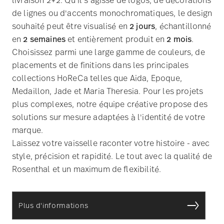
placements et de finitions dans les principales
collections HoReCa telles que Aida, Epoque,
Medaillon, Jade et Maria Theresia. Pour les projets
plus complexes, notre équipe créative propose des
solutions sur mesure adaptées à l'identité de votre
marque.
Laissez votre vaisselle raconter votre histoire - avec
style, précision et rapidité. Le tout avec la qualité de
Rosenthal et un maximum de flexibilité.
Plus d'informations