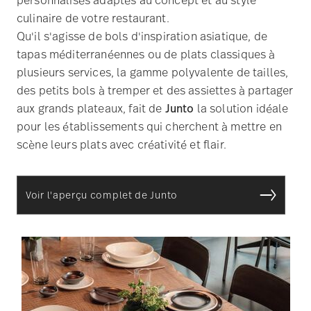
des petits bols à tremper et des assiettes à partager
aux grands plateaux, fait de
Junto
la solution idéale
pour les établissements qui cherchent à mettre en
scène leurs plats avec créativité et flair.
Voir l'aperçu complet de Junto