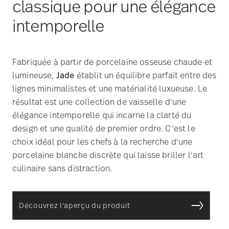
lumineuse,
Jade
établit un équilibre parfait entre des
lignes minimalistes et une matérialité luxueuse. Le
résultat est une collection de vaisselle d'une
élégance intemporelle qui incarne la clarté du
design et une qualité de premier ordre. C'est le
choix idéal pour les chefs à la recherche d'une
porcelaine blanche discrète qui laisse briller l'art
culinaire sans distraction.
Découvrez l'aperçu du produit
Junto - Un spectre coloré