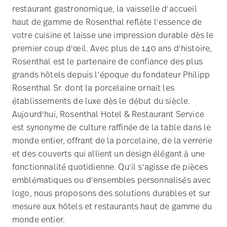
grands hôtels depuis l'époque du fondateur Philipp
Rosenthal Sr. dont la porcelaine ornait les
établissements de luxe dès le début du siècle.
Aujourd'hui, Rosenthal Hotel & Restaurant Service
est synonyme de culture raffinée de la table dans le
monde entier, offrant de la porcelaine, de la verrerie
et des couverts qui allient un design élégant à une
fonctionnalité quotidienne. Qu'il s'agisse de pièces
emblématiques ou d'ensembles personnalisés avec
logo, nous proposons des solutions durables et sur
mesure aux hôtels et restaurants haut de gamme du
monde entier.
Voir aussi nos références mondiales