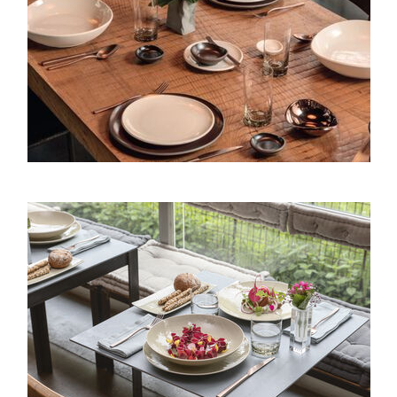
Mesh - Une élégance