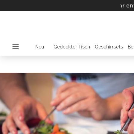
Neu
Gedeckter Tisch
Geschirrsets
Be
Menu