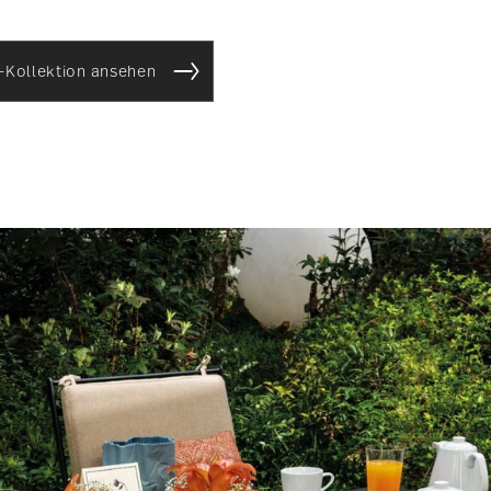
-Kollektion ansehen