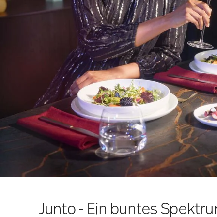
Junto - Ein buntes Spektru